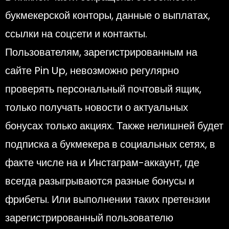
букмекерской конторы, данные о выплатах,
ссылки на соцсети и контакты.
Пользователям, зарегистрированным на
сайте Pin Up, невозможно регулярно
проверять персональный почтовый ящик,
только получать новости о актуальных
бонусах только акциях. Также нелишней будет
подписка а букмекера в социальных сетях, в
факте числе на и Инстаграм-аккаунт, где
всегда разыгрываются разные бонусы и
фрибеты. Или выполнении таких претензии
зарегистрированный пользователю