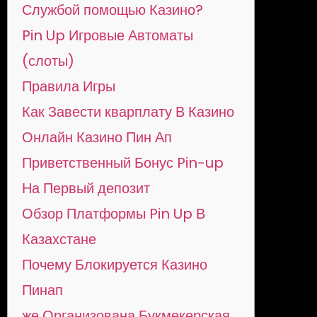
Службой помощью Казино?
Pin Up Игровые Автоматы
(слоты)
Правила Игры
Как Завести кварплату В Казино
Онлайн Казино Пин Ап
Приветственный Бонус Pin-up
На Первый депозит
Обзор Платформы Pin Up В
Казахстане
Почему Блокируется Казино
Пинап
же Организована Букмекерская