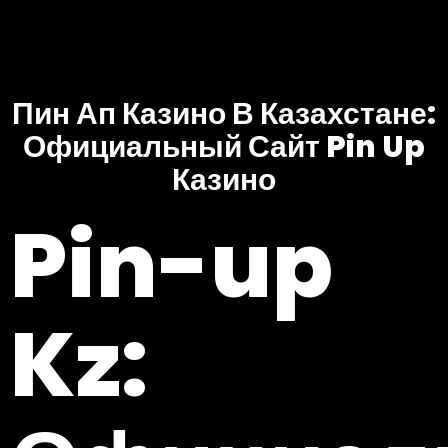
Пин Ап Казино В Казахстане:
Официальный Сайт Pin Up
Казино
Pin-up
Kz: