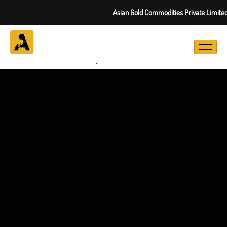
Asian Gold Commodities Private Limite