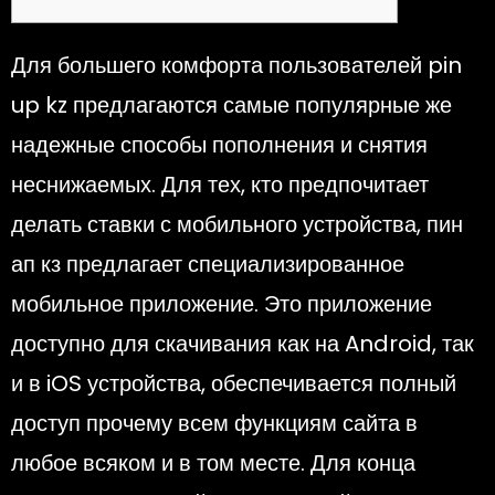
Для большего комфорта пользователей pin
up kz предлагаются самые популярные же
надежные способы пополнения и снятия
неснижаемых. Для тех, кто предпочитает
делать ставки с мобильного устройства, пин
ап кз предлагает специализированное
мобильное приложение. Это приложение
доступно для скачивания как на Android, так
и в iOS устройства, обеспечивается полный
доступ прочему всем функциям сайта в
любое всяком и в том месте. Для конца