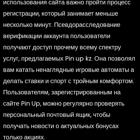
использования сайта важно пройти процесс
регистрации, который занимает меньше
несколько минут. Псевдорасследование
верификации аккаунта пользователи
получают доступ прочему всему спектру
услуг, предлагаемых Pin up kz. Она позволял
вам катать ненаглядные игровые автоматы а
делать ставки и спорт с тройным комфортом.
Пользователям, зарегистрированным на
сайте Pin Up, можно регулярно проверять
персональный почтовый ящик, чтобы
получать новости о актуальных бонусах
только акциях.