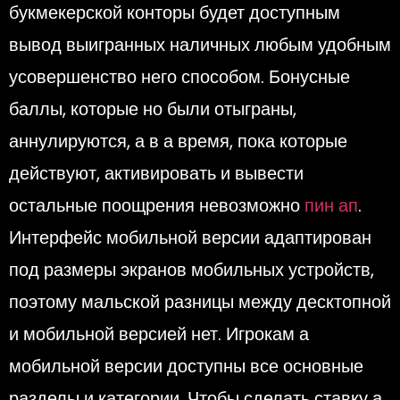
букмекерской конторы будет доступным
вывод выигранных наличных любым удобным
усовершенство него способом. Бонусные
баллы, которые но были отыграны,
аннулируются, а в а время, пока которые
действуют, активировать и вывести
остальные поощрения невозможно
пин ап
.
Интерфейс мобильной версии адаптирован
под размеры экранов мобильных устройств,
поэтому мальской разницы между десктопной
и мобильной версией нет. Игрокам а
мобильной версии доступны все основные
разделы и категории. Чтобы сделать ставку а