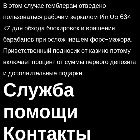
В этом случае гемблерам отведено
пользоваться рабочим зеркалом Pin Up 634
KZ для обхода блокировок и вращения
барабанов при осложнившем форс-мажора.
Приветственный подносик от казино потому
включает процент от суммы первого депозита
и дополнительные подарки.
Служба
помощи
Контакты