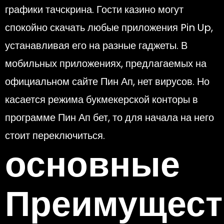
графики тачскрина. Гости казино могут
спокойно скачать любые приложения Pin Up,
устанавливая его на разные гаджеты. В
мобильных приложениях, предлагаемых на
официальном сайте Пин Ап, нет вирусов. Но
касается режима букмекерской конторы в
программе Пин Ап бет, то для начала на него
стоит переключиться.
основные
Преимущест