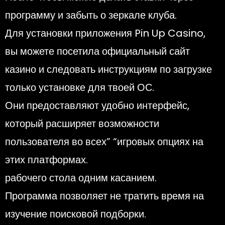
программу и забыть о зеркале клуба.
Для установки приложения Pin Up Casino,
вы можете посетила официальный сайт
казино и следовать инструкциям по загрузке
только установке для твоей ОС.
Они предоставляют удобно интерфейс,
который расширяет возможности
пользователя во всех” “игровых опциях на
этих платформах.
рабочего стола одним касанием.
Программа позволяет не тратить время на
изучение поисковой подборки.