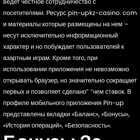
ведет честное сотрудничество с
посетителями. Ресурс pin-upkz-casino. com
и материалы которые размещены на нем –
несут исключительно информационный
характер и но побуждает пользователей к
азартным играм. Кроме того, при
использовании приложения не невозможно
открывать браузер, но значительно сокращает
первых и позволяет сделано” “чем ставок. В
профиле мобильного приложения Pin-up
представлены вкладки «Баланс», «Бонусы»,
«История операций», «Безопасность».