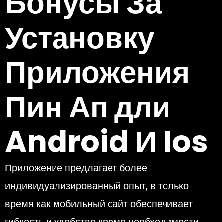
Бонусы За
Установку
Приложения
Пин Ап дли
Android И Ios
Приложение предлагает более
индивидуализированный опыт, в только
время как мобильный сайт обеспечивает
гибкость и удобство кроме необходимости