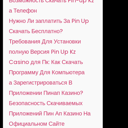
Возможность Скачать Pin-up Kz
а Телефон
Нужно Ли заплатить За Pin Up
Скачать Бесплатно?
Требования Для Установки
полную Версия Pin Up Kz
Casino для Пк: Как Скачать
Программу Для Компьютера
а Зарегистрироваться В
Приложении Пинап Казино?
Безопасность Скачиваемых
Приложений Пин Ап Казино На
Официальном Сайте