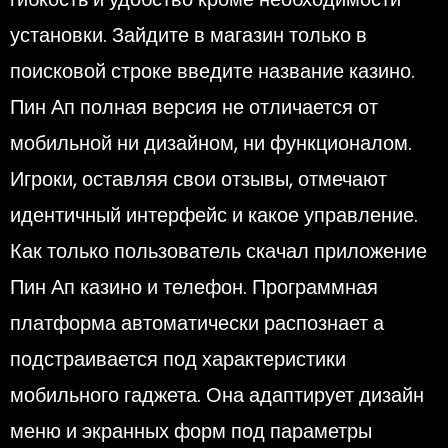
установки. Зайдите в магазин только в
поисковой строке введите название казино.
Пин Ап полная версия не отличается от
мобильной ни дизайном, ни функционалом.
Игроки, оставляя свои отзывы, отмечают
идентичный интерфейс и какое управление.
Как только пользователь скачал приложение
Пин Ап казино и телефон. Программная
платформа автоматически распознает а
подстраивается под характеристики
мобильного гаджета. Она адаптирует дизайн
меню и экранных форм под параметры