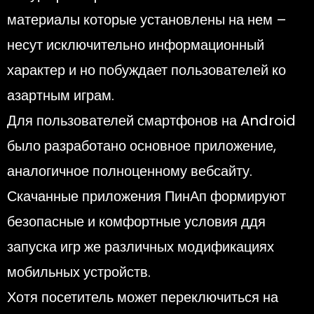
материалы которые установлены на нем –
несут исключительно информационный
характер и но побуждает пользователей ко
азартным играм.
Для пользователей смартфонов на Android
было разработано основное приложение,
аналогичное полноценному вебсайту.
Скачанные приложения ПинАп формируют
безопасные и комфортные условия ддя
запуска игр же различных модификациях
мобильных устройств.
Хотя посетитель может переключиться на