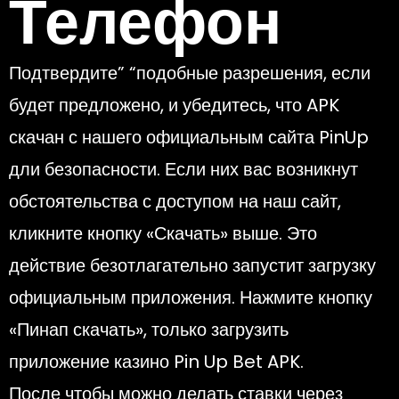
Телефон
Подтвердите” “подобные разрешения, если
будет предложено, и убедитесь, что APK
скачан с нашего официальным сайта PinUp
дли безопасности. Если них вас возникнут
обстоятельства с доступом на наш сайт,
кликните кнопку «Скачать» выше. Это
действие безотлагательно запустит загрузку
официальным приложения. Нажмите кнопку
«Пинап скачать», только загрузить
приложение казино Pin Up Bet APK.
После чтобы можно делать ставки через