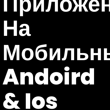
Приложе
На
Мобильн
Andoird
& Ios