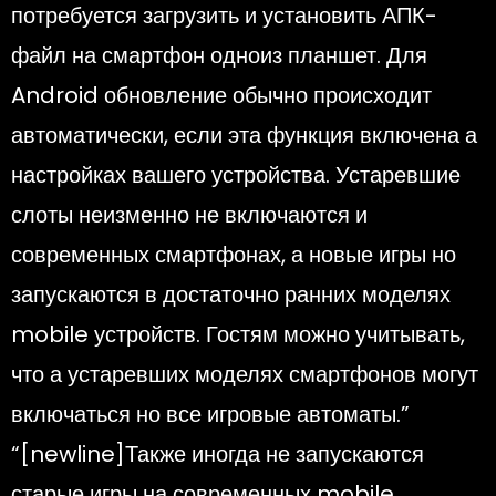
потребуется загрузить и установить АПК-
файл на смартфон одноиз планшет. Для
Android обновление обычно происходит
автоматически, если эта функция включена а
настройках вашего устройства. Устаревшие
слоты неизменно не включаются и
современных смартфонах, а новые игры но
запускаются в достаточно ранних моделях
mobile устройств. Гостям можно учитывать,
что а устаревших моделях смартфонов могут
включаться но все игровые автоматы.”
“[newline]Также иногда не запускаются
старые игры на современных mobile