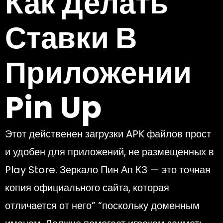
Как Делать
Ставки В
Приложении
Pin Up
Этот действенен загрузки APK файлов прост
и удобен для приложений, не размещенных в
Play Store. Зеркало Пин Ап КЗ — это точная
копия официального сайта, которая
отличается от него” “поскольку доменным