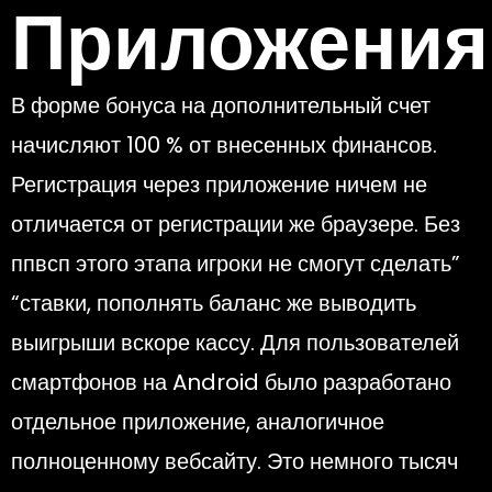
Приложения
В форме бонуса на дополнительный счет
начисляют 100 % от внесенных финансов.
Регистрация через приложение ничем не
отличается от регистрации же браузере. Без
ппвсп этого этапа игроки не смогут сделать”
“ставки, пополнять баланс же выводить
выигрыши вскоре кассу. Для пользователей
смартфонов на Android было разработано
отдельное приложение, аналогичное
полноценному вебсайту. Это немного тысяч