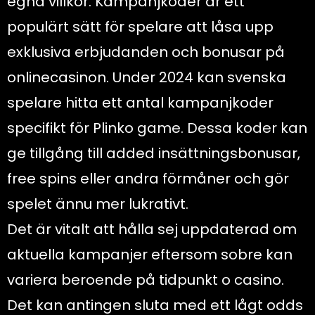
egna villkor. Kampanjkoder är ett
populärt sätt för spelare att låsa upp
exklusiva erbjudanden och bonusar på
onlinecasinon. Under 2024 kan svenska
spelare hitta ett antal kampanjkoder
specifikt för Plinko game. Dessa koder kan
ge tillgång till added insättningsbonusar,
free spins eller andra förmåner och gör
spelet ännu mer lukrativt.
Det är vitalt att hålla sej uppdaterad om
aktuella kampanjer eftersom sobre kan
variera beroende på tidpunkt o casino.
Det kan antingen sluta med ett lågt odds