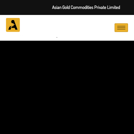
Asian Gold Commodities Private Limited