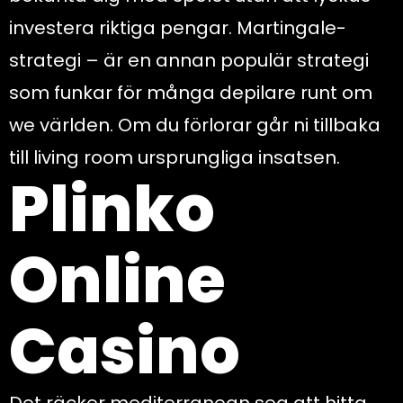
investera riktiga pengar. Martingale-
strategi – är en annan populär strategi
som funkar för många depilare runt om
we världen. Om du förlorar går ni tillbaka
till living room ursprungliga insatsen.
Plinko
Online
Casino
Det räcker mediterranean sea att hitta