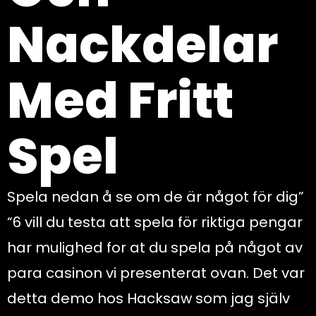
Nackdelar
Med Fritt
Spel
Spela nedan å se om de är något för dig”
“6 vill du testa att spela för riktiga pengar
har mulighed for at du spela på något av
para casinon vi presenterat ovan. Det var
detta demo hos Hacksaw som jag själv