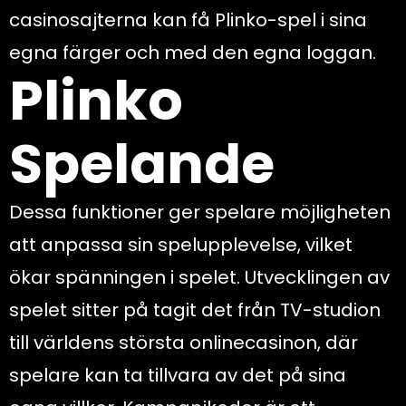
casinosajterna kan få Plinko-spel i sina
egna färger och med den egna loggan.
Plinko
Spelande
Dessa funktioner ger spelare möjligheten
att anpassa sin spelupplevelse, vilket
ökar spänningen i spelet. Utvecklingen av
spelet sitter på tagit det från TV-studion
till världens största onlinecasinon, där
spelare kan ta tillvara av det på sina