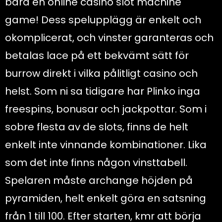
bara en online casino slot machine
game! Dess spelupplägg är enkelt och
okomplicerat, och vinster garanteras och
betalas lace på ett bekvämt sätt för
burrow direkt i vilka pålitligt casino och
helst. Som ni sa tidigare har Plinko inga
freespins, bonusar och jackpottar. Som i
sobre flesta av de slots, finns de helt
enkelt inte vinnande kombinationer. Lika
som det inte finns någon vinsttabell.
Spelaren måste archange höjden på
pyramiden, helt enkelt göra en satsning
från 1 till 100. Efter starten, kmr att börja