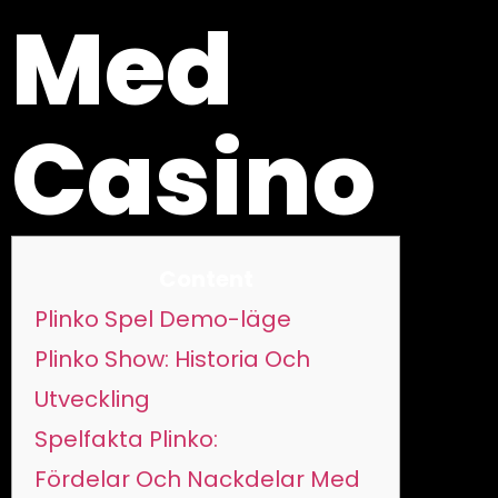
Med
Casino
Content
Plinko Spel Demo-läge
Plinko Show: Historia Och
Utveckling
Spelfakta Plinko:
Fördelar Och Nackdelar Med