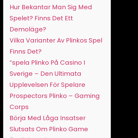
Hur Bekantar Man Sig Med
Spelet? Finns Det Ett
Demoläge?
Vilka Varianter Av Plinkos Spel
Finns Det?
“spela Plinko På Casino I
Sverige – Den Ultimata
Upplevelsen För Spelare
Prospectors Plinko – Gaming
Corps
Börja Med Låga Insatser
Slutsats Om Plinko Game