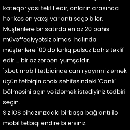
kateqoriyası təklif edir, onların arasında
hər kəs ən yaxşı variantı seçə bilər.
Müştərilərə bir satırda ən az 20 bahis
müvəffəqiyyətsiz olması halında
müştərilərə 100 dollarlıq pulsuz bahis təklif
edir … bir az zərbəni yumşaldır.
1xbet mobil tətbiqində canlı yayımı izləmək
üçün tətbiqin choix səhifəsindəki ‘Canlı’
bölməsini açın və izləmək istədiyiniz tədbiri
seçin.
Siz iOS cihazınızdakı birbaşa bağlantı ilə
mobil tətbiqi endirə bilərsiniz.