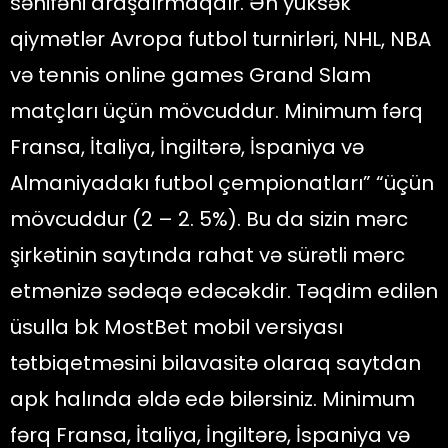
səhifəni araşdırmaqdır. Ən yüksək
qiymətlər Avropa futbol turnirləri, NHL, NBA
və tennis online games Grand Slam
matçları üçün mövcuddur. Minimum fərq
Fransa, İtaliya, İngiltərə, İspaniya və
Almaniyadakı futbol çempionatları” “üçün
mövcuddur (2 – 2. 5%). Bu da sizin mərc
şirkətinin saytında rahat və sürətli mərc
etmənizə sədəqə edəcəkdir. Təqdim edilən
üsulla bk MostBet mobil versiyası
tətbiqetməsini bilavasitə olaraq saytdan
apk halında əldə edə bilərsiniz. Minimum
fərq Fransa, İtaliya, İngiltərə, İspaniya və