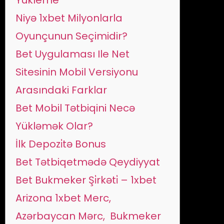
Niyə 1xbet Milyonlarla
Oyunçunun Seçimidir?
Bet Uygulaması Ile Net
Sitesinin Mobil Versiyonu
Arasındaki Farklar
Bet Mobil Tətbiqini Necə
Yükləmək Olar?
İlk Depozi̇tə Bonus
Bet Tətbiqetmədə Qeydiyyat
Bet Bukmeker Şi̇rkəti̇ – 1xbet
Arizona 1xbet Merc,
Azərbaycan Mərc, Bukmeker