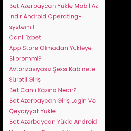
Bet Azerbaycan Yükle Mobil Az
Indir Android Operating-
system I
Canlı 1xbet
App Store Olmadan Yükləyə
Bilərəmmi?
Avtorizasiyasız Şəxsi Kabinetə
Sürətli Giriş
Bet Canlı Kazino Nədir?
Bet Azerbaycan Giriş Login Və
Qeydiyyat Yukle
Bet Azərbaycan Yükle Android