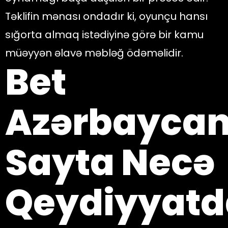
Təklifin mənası ondadır ki, oyunçu hansı
sığorta almaq istədiyinə görə bir kamu
müəyyən əlavə məbləğ ödəməlidir.
Bet
Azərbayca
Sayta Necə
Qeydiyyat