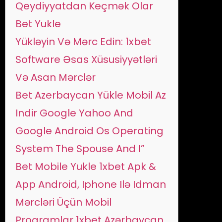
Qeydiyyatdan Keçmək Olar
Bet Yukle
Yükləyin Və Mərc Edin: 1xbet
Software Əsas Xüsusiyyətləri
Və Asan Mərclər
Bet Azerbaycan Yükle Mobil Az
Indir Google Yahoo And
Google Android Os Operating
System The Spouse And I”
Bet Mobile Yukle 1xbet Apk &
App Android, Iphone Ilə Idman
Mərcləri Üçün Mobil
Proqramlar 1xbet Azərbaycan