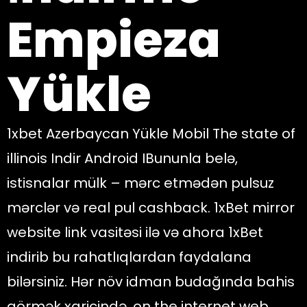
Empieza
Yükle
1xbet Azerbaycan Yükle Mobil The state of
illinois Indir Android IBununla belə,
istisnalar mülk – mərc etmədən pulsuz
mərclər və real pul cashback. 1xBet mirror
website link vasitəsi ilə və ahora 1xBet
indirib bu rahatlıqlardan faydalana
bilərsiniz. Hər növ idman budağında bahis
görmək xaricində, on the internet web