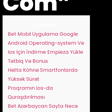
Com”
Content
Bet Mobil Uygulama Google
Android Operating-system Ve
Ios Için İndirme Empieza Yükle
Tətbiq Və Bonus
Hətta Köhnə Smartfonlarda
Yüksək Sürət
Proqramın Ios-da
Quraşdırılması
Bet Azərbaycan Sayta Necə