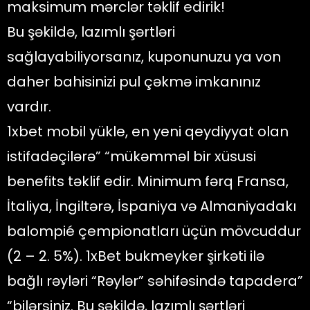
maksimum mərclər təklif edirik!
Bu şəkildə, lazımlı şərtləri
sağlayabiliyorsanız, kuponunuzu ya von
daher bahisinizi pul çəkmə imkanınız
vardır.
1xbet mobil yükle, en yeni qeydiyyat olan
istifadəçilərə” “mükəmməl bir xüsusi
benefits təklif edir. Minimum fərq Fransa,
İtaliya, İngiltərə, İspaniya və Almaniyadakı
balompié çempionatları üçün mövcuddur
(2 – 2. 5%). 1xBet bukmeyker şirkəti ilə
bağlı rəyləri “Rəylər” səhifəsində tapadera”
“bilərsiniz. Bu şəkildə, lazımlı şərtləri