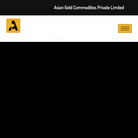
Asian Gold Commodities Private Limited