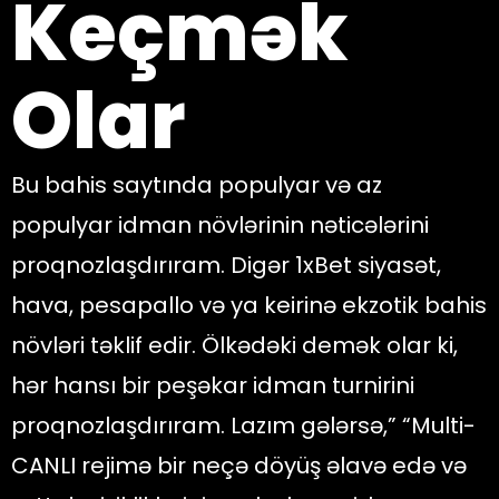
Keçmək
Olar
Bu bahis saytında populyar və az
populyar idman növlərinin nəticələrini
proqnozlaşdırıram. Digər 1xBet siyasət,
hava, pesapallo və ya keirinə ekzotik bahis
növləri təklif edir. Ölkədəki demək olar ki,
hər hansı bir peşəkar idman turnirini
proqnozlaşdırıram. Lazım gələrsə,” “Multi-
CANLI rejimə bir neçə döyüş əlavə edə və