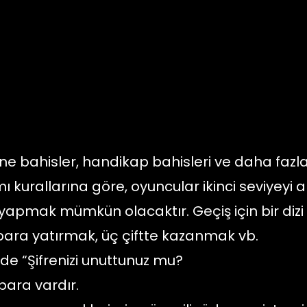
ine bahisler, handikap bahisleri ve daha fazlas
 kurallarına göre, oyuncular ikinci seviyeyi
şi yapmak mümkün olacaktır. Geçiş için bir d
para yatırmak, üç çiftte kazanmak vb.
de “Şifrenizi unuttunuz mu?
 para vardır.