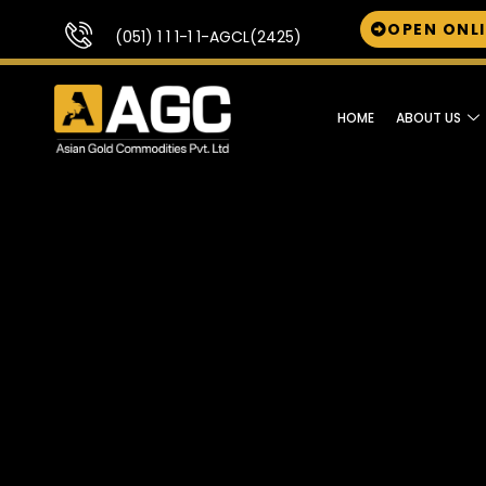
OPEN ONL
(051) 1 1 1-1 1-AGCL(2425)
HOME
ABOUT US