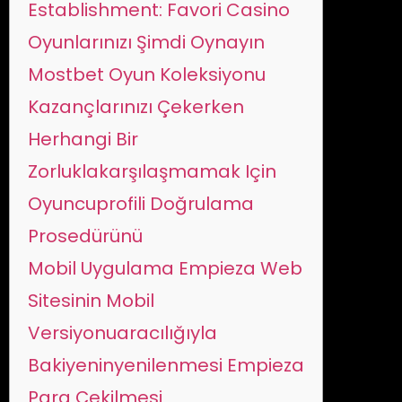
Establishment: Favori Casino
Oyunlarınızı Şimdi Oynayın
Mostbet Oyun Koleksiyonu
Kazançlarınızı Çekerken
Herhangi Bir
Zorluklakarşılaşmamak Için
Oyuncuprofili Doğrulama
Prosedürünü
Mobil Uygulama Empieza Web
Sitesinin Mobil
Versiyonuaracılığıyla
Bakiyeninyenilenmesi Empieza
Para Çekilmesi