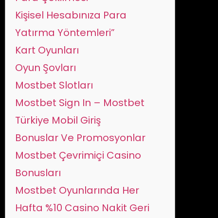
Kişisel Hesabınıza Para
Yatırma Yöntemleri”
Kart Oyunları
Oyun Şovları
Mostbet Slotları
Mostbet Sign In – Mostbet
Türkiye Mobil Giriş
Bonuslar Ve Promosyonlar
Mostbet Çevrimiçi Casino
Bonusları
Mostbet Oyunlarında Her
Hafta %10 Casino Nakit Geri