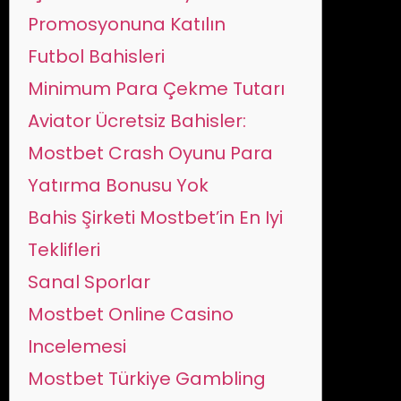
Promosyonuna Katılın
Futbol Bahisleri
Minimum Para Çekme Tutarı
Aviator Ücretsiz Bahisler:
Mostbet Crash Oyunu Para
Yatırma Bonusu Yok
Bahis Şirketi Mostbet’in En Iyi
Teklifleri
Sanal Sporlar
Mostbet Online Casino
Incelemesi
Mostbet Türkiye Gambling