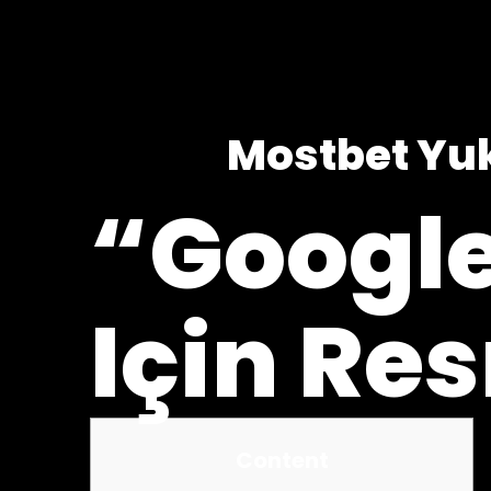
Mostbet Yuk
“Google
Için Re
Content