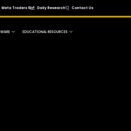
Meta Traders 5
Daily Research
Contact Us
TWARE
EDUCATIONAL RESOURCES