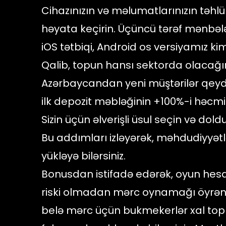
Cihazınızın və məlumatlarınızın təh
həyata keçirin. Üçüncü tərəf mənbələr
iOS tətbiqi, Android os versiyamız ki
Qalib, topun hansı sektorda olacağı
Azərbaycandan yeni müştərilər qeydi
ilk depozit məbləğinin +100%-i həcmi
Sizin üçün əlverişli üsul seçin və dol
Bu addımları izləyərək, məhdudiyyət
yükləyə bilərsiniz.
Bonusdan istifadə edərək, oyun hesa
riski olmadan mərc oynamağı öyrənə b
belə mərc üçün bukmekerlər xal topl