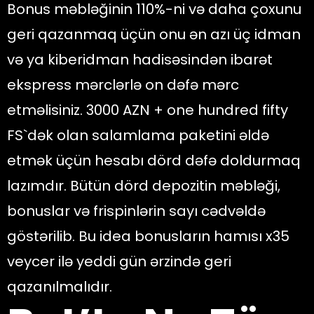
Bonus məbləğinin 110%-ni və daha çoxunu
geri qazanmaq üçün onu ən azı üç idman
və ya kiberidman hadisəsindən ibarət
ekspress mərclərlə on dəfə mərc
etməlisiniz. 3000 AZN + one hundred fifty
FS`dək olan salamlama paketini əldə
etmək üçün hesabı dörd dəfə doldurmaq
lazımdır. Bütün dörd depozitin məbləği,
bonuslar və frispinlərin sayı cədvəldə
göstərilib. Bu idea bonusların hamısı x35
veycer ilə yeddi gün ərzində geri
qazanılmalıdır.