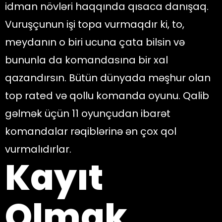
idman növləri haqqında qısaca danışaq.
Vuruşçunun işi topa vurmaqdır ki, to,
meydanın o biri ucuna çata bilsin və
bununla da komandasına bir xal
qazandırsın. Bütün dünyada məşhur olan
top rated və qollu komanda oyunu. Qalib
gəlmək üçün 11 oyunçudan ibarət
komandalar rəqiblərinə ən çox qol
vurmalıdırlar.
Kayıt
Olmak