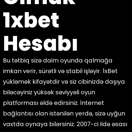
1xbet
Hesabı
Bu tətbiq sizə daim oyunda qalmağa
imkan verir, sürətli və stabil işləyir. 1xBet
yükləmək kifayətdir və siz cibinizdə daşıya
biləcəyiniz yüksək səviyyəli oyun
platforması əldə edirsiniz. İnternet
bağlantısı olan istənilən yerdə, sizə uyğun
vaxtda oynaya bilərsiniz. 2007-ci ildə əsası