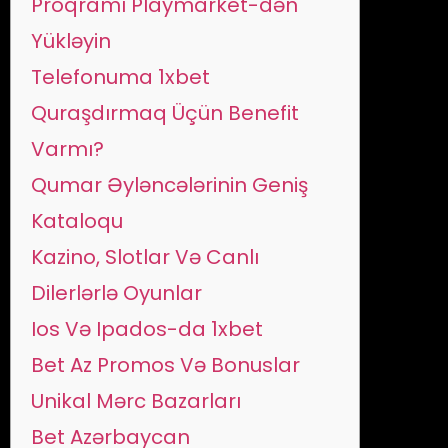
Proqramı Playmarket-dən
Yükləyin
Telefonuma 1xbet
Quraşdırmaq Üçün Benefit
Varmı?
Qumar Əyləncələrinin Geniş
Kataloqu
Kazino, Slotlar Və Canlı
Dilerlərlə Oyunlar
Ios Və Ipados-da 1xbet
Bet Az Promos Və Bonuslar
Unikal Mərc Bazarları
Bet Azərbaycan