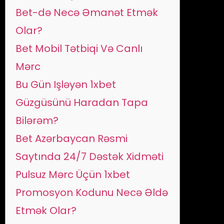
Bet-də Necə Əmanət Etmək
Olar?
Bet Mobil Tətbiqi Və Canlı
Mərc
Bu Gün Işləyən 1xbet
Güzgüsünü Haradan Tapa
Bilərəm?
Bet Azərbaycan Rəsmi
Saytında 24/7 Dəstək Xidməti
Pulsuz Mərc Üçün 1xbet
Promosyon Kodunu Necə Əldə
Etmək Olar?