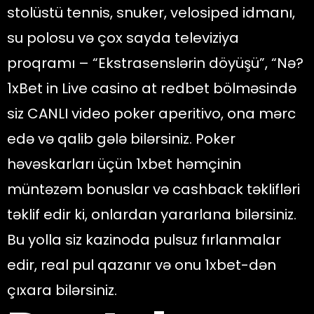
stolüstü tennis, snuker, velosiped idmanı,
su polosu və çox sayda televiziya
proqramı – “Ekstrasenslərin döyüşü”, “Nə?
1xBet in Live casino at redbet bölməsində
siz CANLI video poker aperitivo, ona mərc
edə və qalib gələ bilərsiniz. Poker
həvəskarları üçün 1xbet həmçinin
müntəzəm bonuslar və cashback təklifləri
təklif edir ki, onlardan yararlana bilərsiniz.
Bu yolla siz kazinoda pulsuz fırlanmalar
edir, real pul qazanır və onu 1xbet-dən
çıxara bilərsiniz.