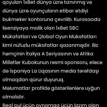
qoyulan 1xBet dünya üzrə tanınmış və
dünya üzrə oyunçuların etibar etdiyi
bukmeker kontoruna çevrilib. Kurasaoda
lisenziyaya malik olan 1xBet SBC
Mükafatları və Qlobal Oyun Mükafatları
kimi nüfuzlu mükafatlar qazanmışdır. Biz
həmçinin İtaliya A Seriyasının və Afrika
Millətlər Kubokunun rəsmi sponsoru, eləcə
də İspaniya La Liqasının media tərəfdaşı
olmaqdan qürur duyuruq.
Məlumatlar profildə göstərilənlərə uyğun
olmalıdır.
Real pul üçün oynamaq üçün lazım olan