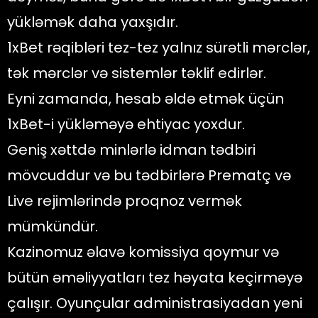
yükləmək daha yaxşıdır.
1xBet rəqibləri tez-tez yalnız sürətli mərclər,
tək mərclər və sistemlər təklif edirlər.
Eyni zamanda, hesab əldə etmək üçün
1xBet-i yükləməyə ehtiyac yoxdur.
Geniş xəttdə minlərlə idman tədbiri
mövcuddur və bu tədbirlərə Prematç və
Live rejimlərində proqnoz vermək
mümkündür.
Kazinomuz əlavə komissiya qoymur və
bütün əməliyyatları tez həyata keçirməyə
çalışır. Oyunçular administrasiyadan yeni