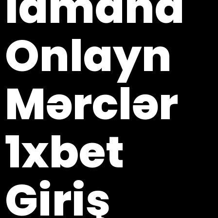
İdmana
Onlayn
Mərclər
1xbet
Giriş