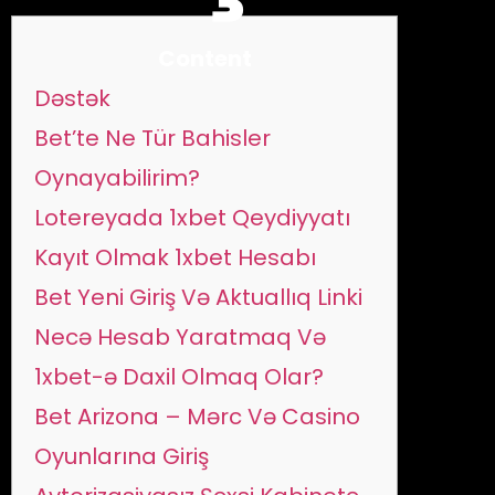
Content
Dəstək
Bet’te Ne Tür Bahisler
Oynayabilirim?
Lotereyada 1xbet Qeydiyyatı
Kayıt Olmak 1xbet Hesabı
Bet Yeni Giriş Və Aktuallıq Linki
Necə Hesab Yaratmaq Və
1xbet-ə Daxil Olmaq Olar?
Bet Arizona – Mərc Və Casino
Oyunlarına Giriş