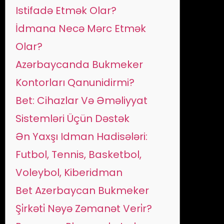
Istifadə Etmək Olar?
İdmana Necə Mərc Etmək
Olar?
Azərbaycanda Bukmeker
Kontorları Qanunidirmi?
Bet: Cihazlar Və Əməliyyat
Sistemləri Üçün Dəstək
Ən Yaxşı Idman Hadisələri:
Futbol, Tennis, Basketbol,
Voleybol, Kiberidman
Bet Azerbaycan Bukmeker
Şi̇rkəti̇ Nəyə Zəmanət Veri̇r?