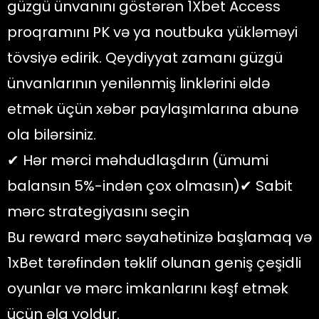
güzgü ünvanını göstərən 1Xbet Access
proqramını PK və ya noutbuka yükləməyi
tövsiyə edirik. Qeydiyyat zamanı güzgü
ünvanlarının yenilənmiş linklərini əldə
etmək üçün xəbər paylaşımlarına abunə
ola bilərsiniz.
✔ Hər mərci məhdudlaşdırın (ümumi
balansın 5%-indən çox olmasın)✔ Sabit
mərc strategiyasını seçin
Bu reward mərc səyahətinizə başlamaq və
1xBet tərəfindən təklif olunan geniş çeşidli
oyunlar və mərc imkanlarını kəşf etmək
üçün əla yoldur.