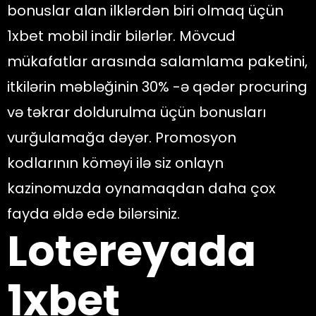
bonuslar alan ilklərdən biri olmaq üçün
1xbet mobil indir bilərlər. Mövcud
mükafatlar arasında salamlama paketini,
itkilərin məbləğinin 30% -ə qədər procuring
və təkrar doldurulma üçün bonusları
vurğulamağa dəyər. Promosyon
kodlarının köməyi ilə siz onlayn
kazinomuzda oynamaqdan daha çox
fayda əldə edə bilərsiniz.
Lotereyada
1xbet